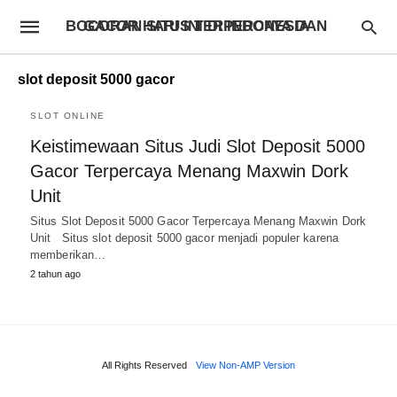
BOCORAN SITUS TERPERCAYA DAN GACOR HARI INI DI INDONESIA
slot deposit 5000 gacor
SLOT ONLINE
Keistimewaan Situs Judi Slot Deposit 5000
Gacor Terpercaya Menang Maxwin Dork
Unit
Situs Slot Deposit 5000 Gacor Terpercaya Menang Maxwin Dork
Unit Situs slot deposit 5000 gacor menjadi populer karena
memberikan…
2 tahun ago
All Rights Reserved
View Non-AMP Version