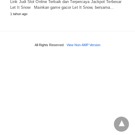
Link Judi Slot Online Terbaik dan Terpercaya Jackpot Terbesar
Let It Snow Mainkan game gacor Let It Snow, bersama…
1 tahun ago
All Rights Reserved
View Non-AMP Version