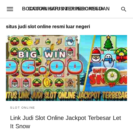
BOCORAN SITUS TERPERCAYA DAN GACOR HARI INI DI INDONESIA
situs judi slot online resmi luar negeri
SLOT ONLINE
Link Judi Slot Online Jackpot Terbesar Let
It Snow